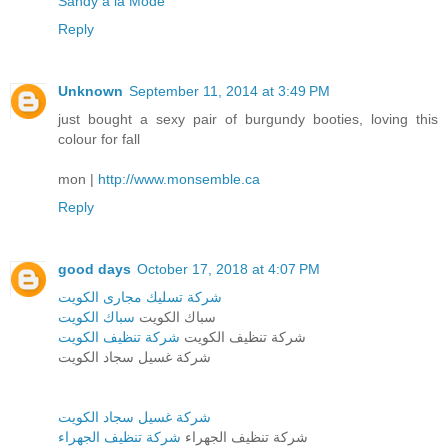
Sandy a la Mode
Reply
Unknown
September 11, 2014 at 3:49 PM
just bought a sexy pair of burgundy booties, loving this
colour for fall
mon |
http://www.monsemble.ca
Reply
good days
October 17, 2018 at 4:07 PM
شركة تسليك مجارى الكويت
سباك الكويت
سباك الكويت
شركة تنظيف الكويت
شركة تنظيف الكويت
شركة غسيل سجاد الكويت
شركة غسيل سجاد الكويت
شركة تنظيف الجهراء
شركة تنظيف الجهراء