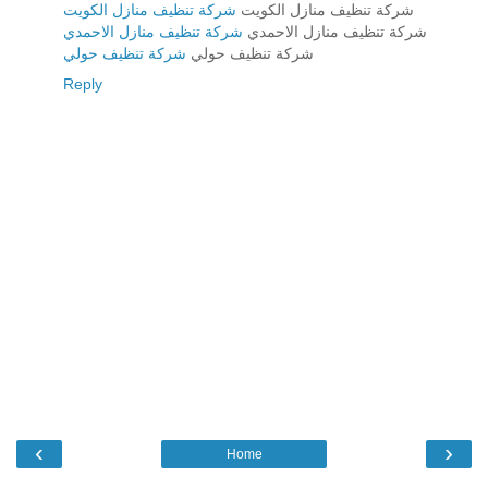
شركة تنظيف منازل الكويت
شركة تنظيف منازل الكويت
شركة تنظيف منازل الاحمدي
شركة تنظيف منازل الاحمدي
شركة تنظيف حولي
شركة تنظيف حولي
Reply
‹
›
Home